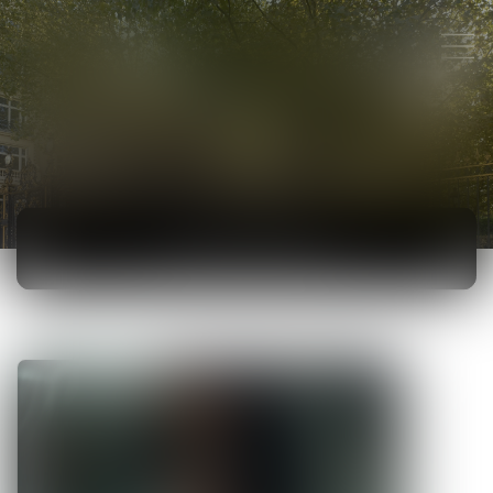
ACTUALITÉS