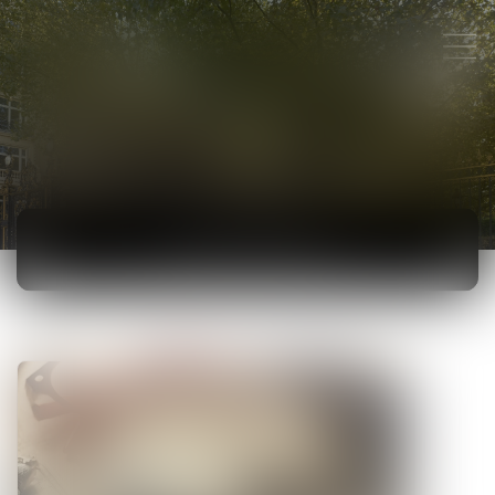
ACTUALITÉS