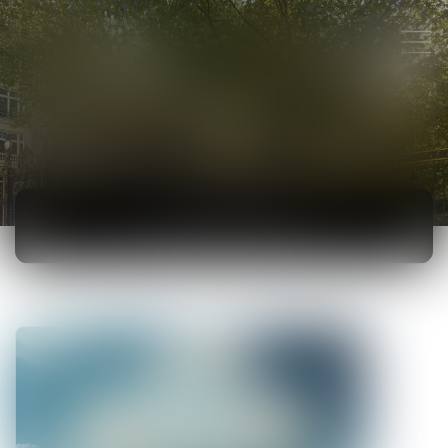
ACTUALITÉS