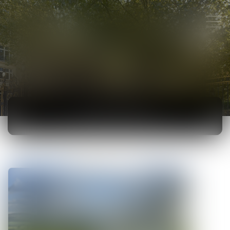
ACTUALITÉS