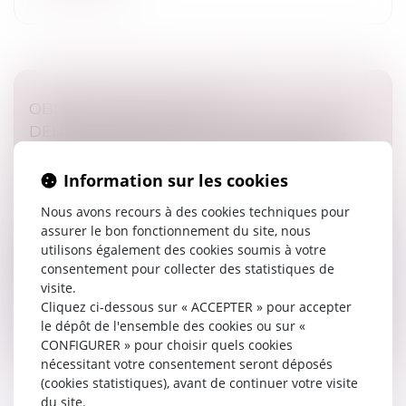
OBLIGATIONS LÉGALES DE
DÉBROUSSAILLEMENT : L'INFORMATION
DES ACQUÉREURS ET DES LOCATAIRES DE
BIENS DEVIENT OBLIGATOIRE EN 2025
Information sur les cookies
Droit immobilier
/
Droit de la propriété
Nous avons recours à des cookies techniques pour
À compter du 1er janvier 2025, les propriétaires de
assurer le bon fonctionnement du site, nous
biens immobiliers situés dans des territoires
utilisons également des cookies soumis à votre
particulièrement exposés au risque d'incendie devront
consentement pour collecter des statistiques de
informer les acquéreurs e...
visite.
Cliquez ci-dessous sur « ACCEPTER » pour accepter
Lire la suite
le dépôt de l'ensemble des cookies ou sur «
CONFIGURER » pour choisir quels cookies
nécessitant votre consentement seront déposés
(cookies statistiques), avant de continuer votre visite
du site.