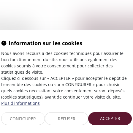
INTS : UNE
BIEN GREVÉ D’US
RAPIDITÉ ET
L’ATTRIBUTION P
Droit de la famille, 
Information sur les cookies
 patrimoine
L’attribution préfére
Nous avons recours à des cookies techniques pour assurer le
par les articles 831 
ances publiques
bon fonctionnement du site, nous utilisons également des
permet à un héritier p
 la réforme du
cookies soumis à votre consentement pour collecter des
nt entre ex-...
statistiques de visite.
Cliquez ci-dessous sur « ACCEPTER » pour accepter le dépôt de
l'ensemble des cookies ou sur « CONFIGURER » pour choisir
Lire la suite
quels cookies nécessitant votre consentement seront déposés
(cookies statistiques), avant de continuer votre visite du site.
Plus d'informations
ACCEPTER
CONFIGURER
REFUSER
ISCATION
DROIT DE VISITE