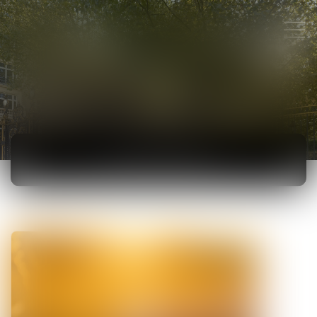
ACTUALITÉS