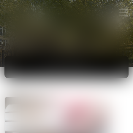
ACTUALITÉS