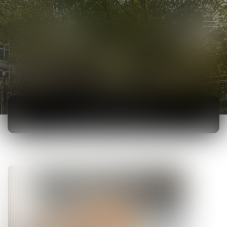
ACTUALITÉS