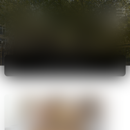
ACTUALITÉS