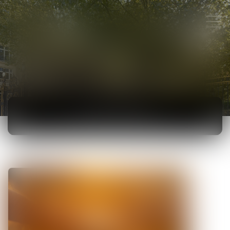
ACTUALITÉS