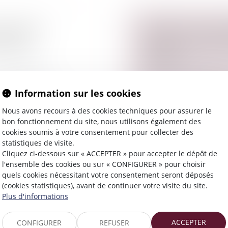
DONATION
RAPPORT D’UNE 
 RECEL
CRÉATION D’UNE 
VALEUR
 patrimoine
/
Droit de la famille, 
Patrimoine et succes
Information sur les cookies
lée lorsqu'elle
Une femme est décédée
Nous avons recours à des cookies techniques pour assurer le
er les règles
ses deux fils. Par t
bon fonctionnement du site, nous utilisons également des
réunion fi...
indiquait avoir consent
cookies soumis à votre consentement pour collecter des
statistiques de visite.
Lire la suite
Cliquez ci-dessous sur « ACCEPTER » pour accepter le dépôt de
l'ensemble des cookies ou sur « CONFIGURER » pour choisir
quels cookies nécessitant votre consentement seront déposés
(cookies statistiques), avant de continuer votre visite du site.
Plus d'informations
ACCEPTER
CONFIGURER
REFUSER
SION :
EXONÉRATION TO