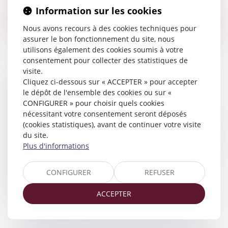
Information sur les cookies
Lire la suite
Nous avons recours à des cookies techniques pour
assurer le bon fonctionnement du site, nous
utilisons également des cookies soumis à votre
consentement pour collecter des statistiques de
visite.
Cliquez ci-dessous sur « ACCEPTER » pour accepter
INSTRUCTION EN FAMILLE SANS
le dépôt de l'ensemble des cookies ou sur «
AUTORISATION : CONDAMNATION DES
CONFIGURER » pour choisir quels cookies
PARENTS
nécessitant votre consentement seront déposés
Droit de la famille, des personnes et de leur patrimoine
(cookies statistiques), avant de continuer votre visite
du site.
Deux parents pratiquent l’instruction en famille pour
Plus d'informations
leurs enfants. Le 10 mars 2023, ils reçoivent une mise
en demeure d’inscrire leurs enfants dans un
établissement scolaire....
CONFIGURER
REFUSER
Lire la suite
ACCEPTER