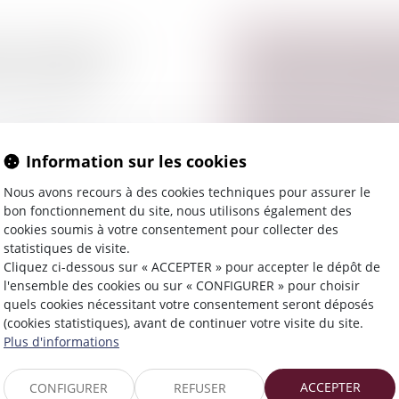
NAT EXAMINE UN
LA DONATION EF
TECTION DES
L’ÉPOUX SUCCESS
Droit de la famille, 
Patrimoine et succes
 patrimoine
/
Un défunt laissait pou
Information sur les cookies
décédée, aux droits d
e loi de la sénatrice
Nous avons recours à des cookies techniques pour assurer le
de son vivant effectu
nt de créer une
bon fonctionnement du site, nous utilisons également des
es de vi...
cookies soumis à votre consentement pour collecter des
statistiques de visite.
Lire la suite
Cliquez ci-dessous sur « ACCEPTER » pour accepter le dépôt de
l'ensemble des cookies ou sur « CONFIGURER » pour choisir
quels cookies nécessitant votre consentement seront déposés
(cookies statistiques), avant de continuer votre visite du site.
Plus d'informations
ACCEPTER
CONFIGURER
REFUSER
 ATTENTION À
L'ASSUREUR PEUT